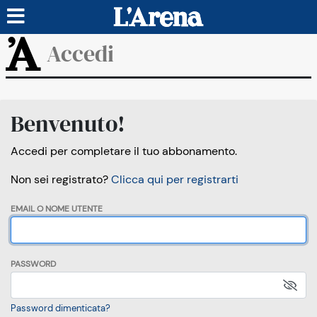
Accedi
Benvenuto!
Accedi per completare il tuo abbonamento.
Non sei registrato?
Clicca qui per registrarti
EMAIL O NOME UTENTE
PASSWORD
Password dimenticata?