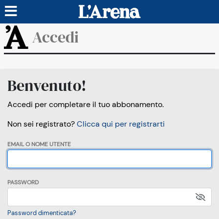
Accedi
Benvenuto!
Accedi per completare il tuo abbonamento.
Non sei registrato?
Clicca qui per registrarti
EMAIL O NOME UTENTE
PASSWORD
Password dimenticata?