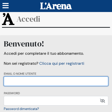
Accedi
Benvenuto!
Accedi per completare il tuo abbonamento.
Non sei registrato?
Clicca qui per registrarti
EMAIL O NOME UTENTE
PASSWORD
Password dimenticata?